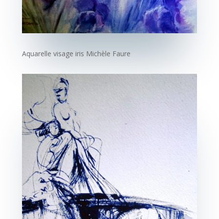
Aquarelle visage iris Michèle Faure