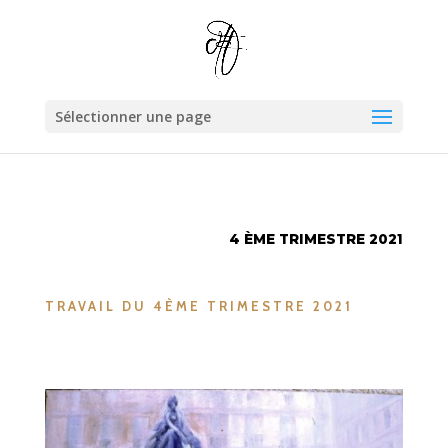
Sélectionner une page
4 ÈME TRIMESTRE 2021
TRAVAIL DU 4ÈME TRIMESTRE 2021