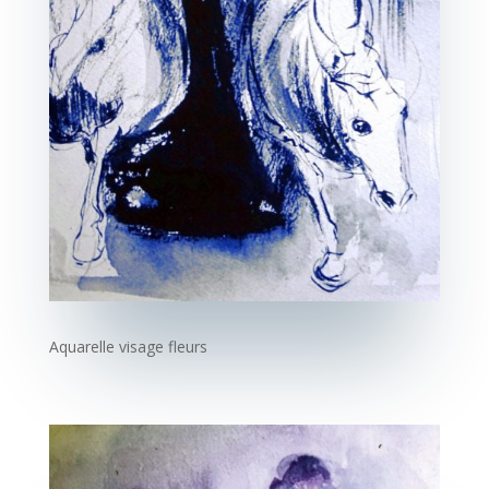
Aquarelle visage fleurs