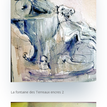
La fontaine des Terreaux
encres 2