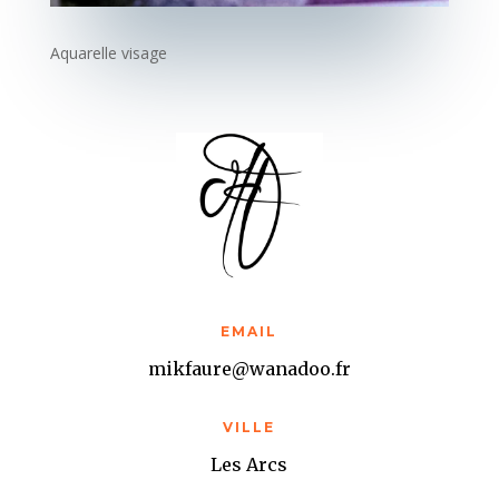
Aquarelle visage
EMAIL
mikfaure@wanadoo.fr
VILLE
Les Arcs